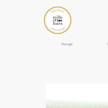
Mariage