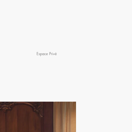
Espace Privé