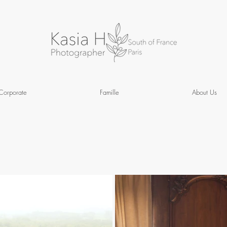
Corporate
Famille
About Us